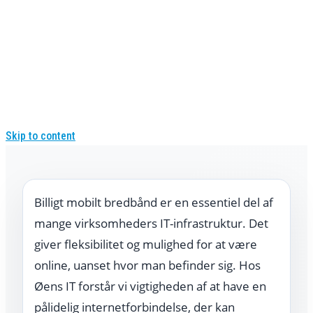
Skip to content
Billigt mobilt bredbånd er en essentiel del af
mange virksomheders IT-infrastruktur. Det
giver fleksibilitet og mulighed for at være
online, uanset hvor man befinder sig. Hos
Øens IT forstår vi vigtigheden af at have en
pålidelig internetforbindelse, der kan