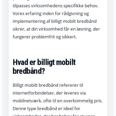
tilpasses virksomhedens specifikke behov.
Vores erfaring inden for rådgivning og
implementering af billigt mobilt bredbånd
sikrer, at din virksomhed får en løsning, der
fungerer problemfrit og sikkert.
Hvad er billigt mobilt
bredbånd?
Billigt mobilt bredbånd refererer til
internetforbindelser, der leveres via
mobilnetværk, ofte til en overkommelig pris.
Denne type bredbånd er ideel for