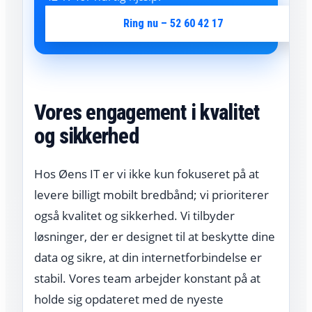
Ring nu – 52 60 42 17
Vores engagement i kvalitet
og sikkerhed
Hos Øens IT er vi ikke kun fokuseret på at
levere billigt mobilt bredbånd; vi prioriterer
også kvalitet og sikkerhed. Vi tilbyder
løsninger, der er designet til at beskytte dine
data og sikre, at din internetforbindelse er
stabil. Vores team arbejder konstant på at
holde sig opdateret med de nyeste