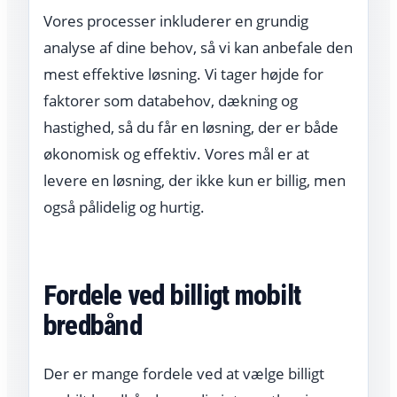
Vores processer inkluderer en grundig
analyse af dine behov, så vi kan anbefale den
mest effektive løsning. Vi tager højde for
faktorer som databehov, dækning og
hastighed, så du får en løsning, der er både
økonomisk og effektiv. Vores mål er at
levere en løsning, der ikke kun er billig, men
også pålidelig og hurtig.
Fordele ved billigt mobilt
bredbånd
Der er mange fordele ved at vælge billigt