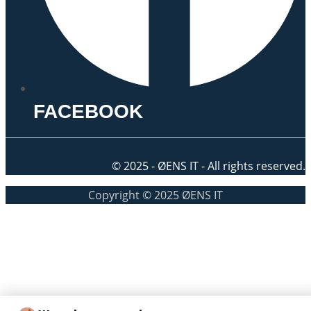
FACEBOOK
© 2025 - ØENS IT - All rights reserved.
Copyright © 2025 ØENS IT