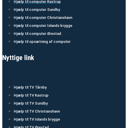
Hjælp til computer Kastrup
Hjælp til computer Sundby
Hjælp til computer Christianshavn
Hjælp til computer Islands brygge
Hjælp til computer Ørestad
Hjælp til opsætning af computer
Nyttige link
Hjælp til TV Tårnby
Hjælp til TV Kastrup
Hjælp til TV Sundby
Hjælp til TV Christianshavn
Hjælp til TV Islands brygge
Hjælp til TV Ørestad