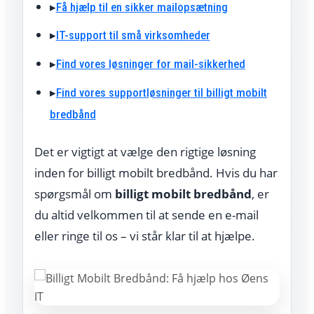
▸
Få hjælp til en sikker mailopsætning
▸
IT-support til små virksomheder
▸
Find vores løsninger for mail-sikkerhed
▸
Find vores supportløsninger til billigt mobilt
bredbånd
Det er vigtigt at vælge den rigtige løsning
inden for billigt mobilt bredbånd. Hvis du har
spørgsmål om
billigt mobilt bredbånd
, er
du altid velkommen til at sende en e-mail
eller ringe til os – vi står klar til at hjælpe.