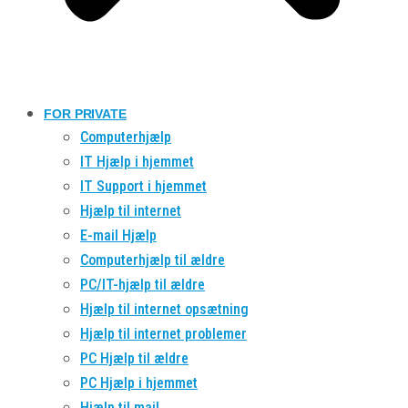
FOR PRIVATE
Computerhjælp
IT Hjælp i hjemmet
IT Support i hjemmet
Hjælp til internet
E-mail Hjælp
Computerhjælp til ældre
PC/IT-hjælp til ældre
Hjælp til internet opsætning
Hjælp til internet problemer
PC Hjælp til ældre
PC Hjælp i hjemmet
Hjælp til mail