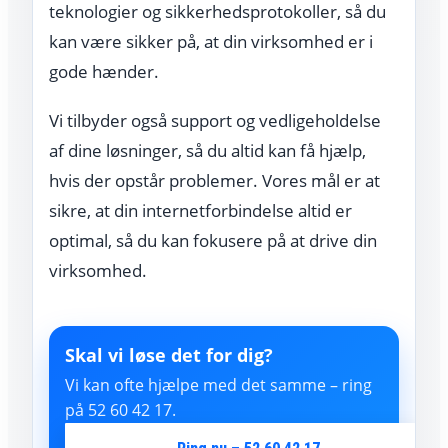
teknologier og sikkerhedsprotokoller, så du
kan være sikker på, at din virksomhed er i
gode hænder.
Vi tilbyder også support og vedligeholdelse
af dine løsninger, så du altid kan få hjælp,
hvis der opstår problemer. Vores mål er at
sikre, at din internetforbindelse altid er
optimal, så du kan fokusere på at drive din
virksomhed.
Skal vi løse det for dig?
Vi kan ofte hjælpe med det samme – ring
på 52 60 42 17.