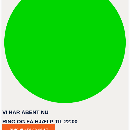
VI HAR ÅBENT NU
RING OG FÅ HJÆLP TIL 22:00