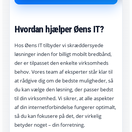
Hvordan hjælper Øens IT?
Hos Øens IT tilbyder vi skræddersyede
løsninger inden for billigt mobilt bredbånd,
der er tilpasset den enkelte virksomheds
behov. Vores team af eksperter står klar til
at rådgive dig om de bedste muligheder, så
du kan vælge den løsning, der passer bedst
til din virksomhed. Vi sikrer, at alle aspekter
af din internetforbindelse fungerer optimalt,
så du kan fokusere på det, der virkelig
betyder noget – din forretning.