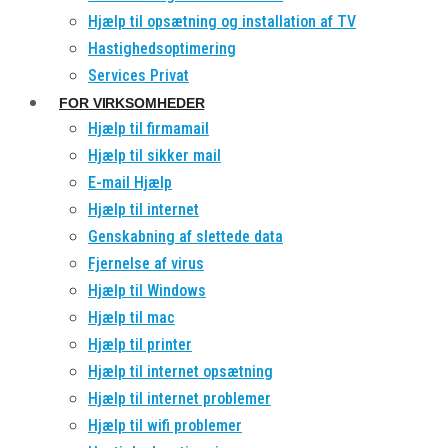
Hjælp til opsætning og installation af TV
Hastighedsoptimering
Services Privat
FOR VIRKSOMHEDER
Hjælp til firmamail
Hjælp til sikker mail
E-mail Hjælp
Hjælp til internet
Genskabning af slettede data
Fjernelse af virus
Hjælp til Windows
Hjælp til mac
Hjælp til printer
Hjælp til internet opsætning
Hjælp til internet problemer
Hjælp til wifi problemer