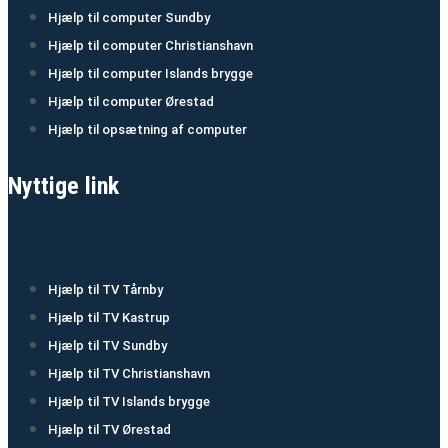
Hjælp til computer Sundby
Hjælp til computer Christianshavn
Hjælp til computer Islands brygge
Hjælp til computer Ørestad
Hjælp til opsætning af computer
Nyttige link
Hjælp til TV Tårnby
Hjælp til TV Kastrup
Hjælp til TV Sundby
Hjælp til TV Christianshavn
Hjælp til TV Islands brygge
Hjælp til TV Ørestad