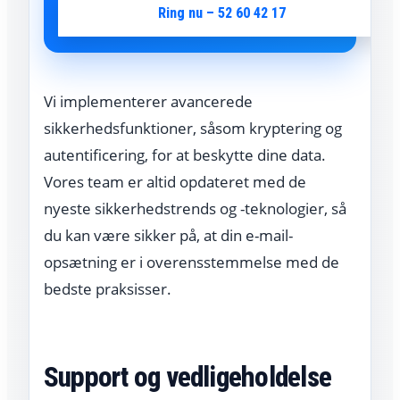
Ring nu – 52 60 42 17
Vi implementerer avancerede
sikkerhedsfunktioner, såsom kryptering og
autentificering, for at beskytte dine data.
Vores team er altid opdateret med de
nyeste sikkerhedstrends og -teknologier, så
du kan være sikker på, at din e-mail-
opsætning er i overensstemmelse med de
bedste praksisser.
Support og vedligeholdelse