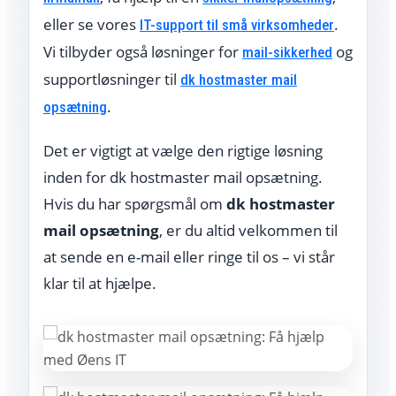
eller se vores
.
IT-support til små virksomheder
Vi tilbyder også løsninger for
og
mail-sikkerhed
supportløsninger til
dk hostmaster mail
.
opsætning
Det er vigtigt at vælge den rigtige løsning
inden for dk hostmaster mail opsætning.
Hvis du har spørgsmål om
dk hostmaster
mail opsætning
, er du altid velkommen til
at sende en e-mail eller ringe til os – vi står
klar til at hjælpe.