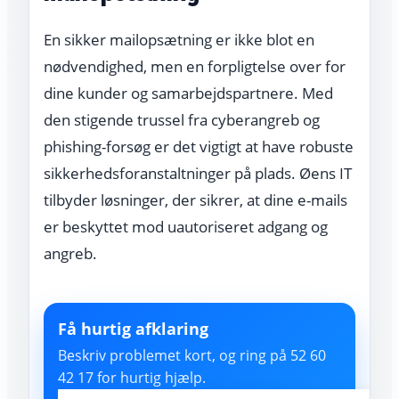
En sikker mailopsætning er ikke blot en
nødvendighed, men en forpligtelse over for
dine kunder og samarbejdspartnere. Med
den stigende trussel fra cyberangreb og
phishing-forsøg er det vigtigt at have robuste
sikkerhedsforanstaltninger på plads. Øens IT
tilbyder løsninger, der sikrer, at dine e-mails
er beskyttet mod uautoriseret adgang og
angreb.
Få hurtig afklaring
Beskriv problemet kort, og ring på 52 60
42 17 for hurtig hjælp.