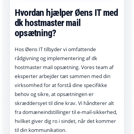
Hvordan hjælper Øens IT med
dk hostmaster mail
opsætning?
Hos Øens IT tilbyder vi omfattende
rådgivning og implementering af dk
hostmaster mail opsætning. Vores team af
eksperter arbejder tæt sammen med din
virksomhed for at forstå dine specifikke
behov og sikre, at opsætningen er
skræddersyet til dine krav. Vi håndterer alt
fra domæneindstillinger til e-mail-sikkerhed,
hvilket giver dig ro i sindet, når det kommer
til din kommunikation.