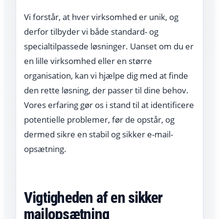
Vi forstår, at hver virksomhed er unik, og
derfor tilbyder vi både standard- og
specialtilpassede løsninger. Uanset om du er
en lille virksomhed eller en større
organisation, kan vi hjælpe dig med at finde
den rette løsning, der passer til dine behov.
Vores erfaring gør os i stand til at identificere
potentielle problemer, før de opstår, og
dermed sikre en stabil og sikker e-mail-
opsætning.
Vigtigheden af en sikker
mailopsætning