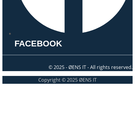
FACEBOOK
© 2025 - ØENS IT - All rights reserved.
Copyright © 2025 ØENS IT