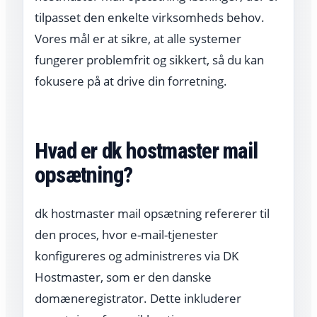
tilpasset den enkelte virksomheds behov.
Vores mål er at sikre, at alle systemer
fungerer problemfrit og sikkert, så du kan
fokusere på at drive din forretning.
Hvad er dk hostmaster mail
opsætning?
dk hostmaster mail opsætning refererer til
den proces, hvor e-mail-tjenester
konfigureres og administreres via DK
Hostmaster, som er den danske
domæneregistrator. Dette inkluderer