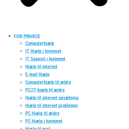
FOR PRIVATE
Computerhjælp
IT Hjælp i hjemmet
IT Support i hjemmet
Hjælp til internet
E-mail Hjælp
Computerhjælp til ældre
PC/IT-hjælp til ældre
Hjælp til internet opsætning
Hjælp til internet problemer
PC Hjælp til ældre
PC Hjælp i hjemmet
Hjælp til mail