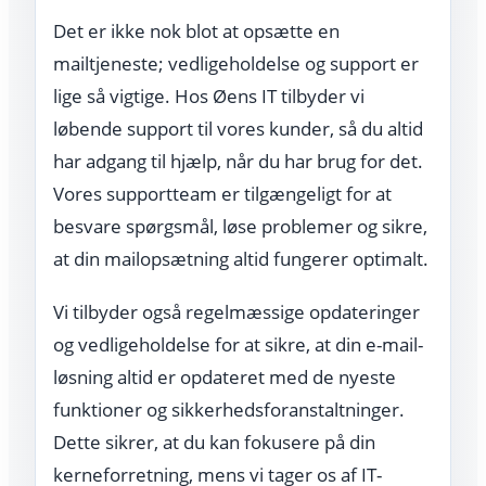
Det er ikke nok blot at opsætte en
mailtjeneste; vedligeholdelse og support er
lige så vigtige. Hos Øens IT tilbyder vi
løbende support til vores kunder, så du altid
har adgang til hjælp, når du har brug for det.
Vores supportteam er tilgængeligt for at
besvare spørgsmål, løse problemer og sikre,
at din mailopsætning altid fungerer optimalt.
Vi tilbyder også regelmæssige opdateringer
og vedligeholdelse for at sikre, at din e-mail-
løsning altid er opdateret med de nyeste
funktioner og sikkerhedsforanstaltninger.
Dette sikrer, at du kan fokusere på din
kerneforretning, mens vi tager os af IT-