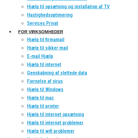
Hjælp til opsætning og installation af TV
Hastighedsoptimering
Services Privat
FOR VIRKSOMHEDER
Hjælp til firmamail
Hjælp til sikker mail
E-mail Hjælp
Hjælp til internet
Genskabning af slettede data
Fjernelse af virus
Hjælp til Windows
Hjælp til mac
Hjælp til printer
Hjælp til internet opsætning
Hjælp til internet problemer
Hjælp til wifi problemer