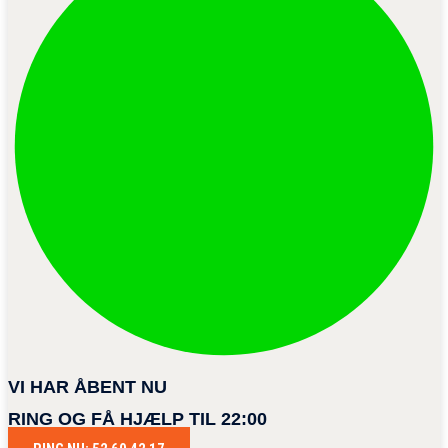
VI HAR ÅBENT NU
RING OG FÅ HJÆLP TIL 22:00