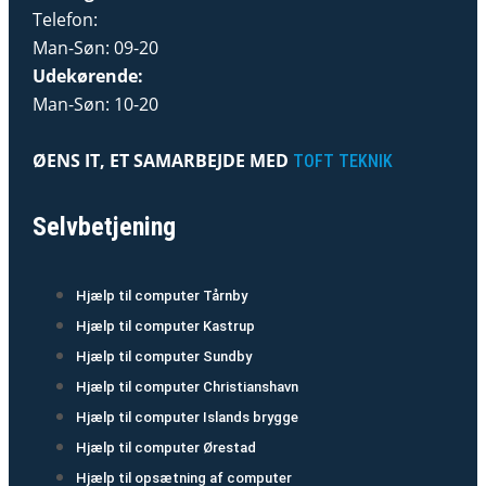
Telefon:
Man-Søn: 09-20
Udekørende:
Man-Søn: 10-20
ØENS IT, ET SAMARBEJDE MED
TOFT TEKNIK
Selvbetjening
Hjælp til computer Tårnby
Hjælp til computer Kastrup
Hjælp til computer Sundby
Hjælp til computer Christianshavn
Hjælp til computer Islands brygge
Hjælp til computer Ørestad
Hjælp til opsætning af computer