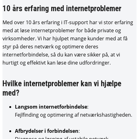
10 års erfaring med internetproblemer
Med over 10 års erfaring i IT-support har vi stor erfaring
med at løse internetproblemer for både private og
virksomheder. Vi har hjulpet mange kunder med at få
styr på deres netværk og optimere deres
internetforbindelse, så du kan være sikker på, at vi
hurtigt og effektivt kan løse dine udfordringer.
Hvilke internetproblemer kan vi hjælpe
med?
Langsom internetforbindelse
:
Fejlfinding og optimering af netværkshastigheden.
Afbrydelser i forbindelsen
: