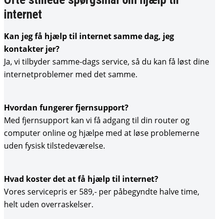
internet
Kan jeg få hjælp til internet samme dag, jeg
kontakter jer?
Ja, vi tilbyder samme-dags service, så du kan få løst dine
internetproblemer med det samme.
Hvordan fungerer fjernsupport?
Med fjernsupport kan vi få adgang til din router og
computer online og hjælpe med at løse problemerne
uden fysisk tilstedeværelse.
Hvad koster det at få hjælp til internet?
Vores servicepris er 589,- per påbegyndte halve time,
helt uden overraskelser.