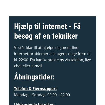
Hjælp til internet - Få
besøg af en tekniker
Vi står klar til at hjælpe dig med dine
internet-problemer alle ugens dage frem til
kl. 22:00. Du kan kontakte os via telefon, live
chat eller e-mail
Åbningstider:
Telefon & Fjernsupport
Mandag – Søndag: 09.00 – 22.00
Udekørende tekniker: