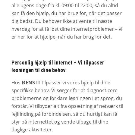
alle ugens dage fra kl. 09:00 til 22:00, så du altid
kan få den hjælp, du har brug for, når det passer
dig bedst. Du behøver ikke at vente til næste
hverdag for at få løst dine internetproblemer – vi
er her for at hjælpe, når du har brug for det.
Personlig hjælp til internet – Vi tilpasser
løsningen til dine behov
Hos
ØENS IT
tilpasser vi vores hjælp til dine
specifikke behov. Vi sørger for at diagnosticere
problemerne og forklare løsningen i et sprog, du
forstår. Vi tilbyder alt fra opsætning af netværk til
fejlfinding på forbindelsen, så du hurtigt kan få
styr på internettet og vende tilbage til dine
daglige aktiviteter.