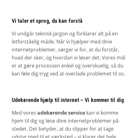
Vi taler et sprog, du kan forstå
Vi undgår teknisk jargon og forklarer alt på en
letforståelig måde. Når vi hjælper med dine
internetproblemer, sørger vi for, at du forstår,
hvad der sker, og hvordan vi løser det. Vores mål
er at gøre processen enkel og overskuelig, så du
kan føle dig tryg ved at overlade problemet til os.
Udekørende hjælp til internet – Vi kommer til dig
Med vores
udekørende service
kan vi komme
hjem til dig og løse dine internetproblemer på
stedet. Det betyder, at du slipper for at tage
udstyr med til et værksted – vi klarer det hele