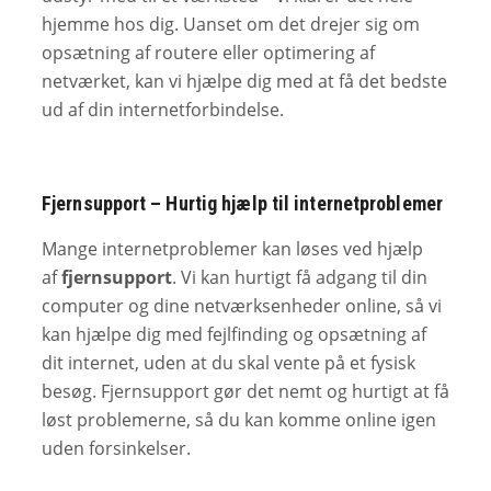
hjemme hos dig. Uanset om det drejer sig om
opsætning af routere eller optimering af
netværket, kan vi hjælpe dig med at få det bedste
ud af din internetforbindelse.
Fjernsupport – Hurtig hjælp til internetproblemer
Mange internetproblemer kan løses ved hjælp
af
fjernsupport
. Vi kan hurtigt få adgang til din
computer og dine netværksenheder online, så vi
kan hjælpe dig med fejlfinding og opsætning af
dit internet, uden at du skal vente på et fysisk
besøg. Fjernsupport gør det nemt og hurtigt at få
løst problemerne, så du kan komme online igen
uden forsinkelser.