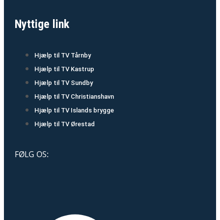
Nyttige link
Hjælp til TV Tårnby
Hjælp til TV Kastrup
Hjælp til TV Sundby
Hjælp til TV Christianshavn
Hjælp til TV Islands brygge
Hjælp til TV Ørestad
FØLG OS: