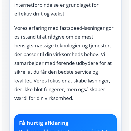
internetforbindelse er grundlaget for
effektiv drift og vækst.
Vores erfaring med fastspeed-løsninger gør
os i stand til at rådgive om de mest
hensigtsmæssige teknologier og tjenester,
der passer til din virksomheds behov. Vi
samarbejder med førende udbydere for at
sikre, at du får den bedste service og
kvalitet. Vores fokus er at skabe løsninger,
der ikke blot fungerer, men også skaber
værdi for din virksomhed.
Få hurtig afklaring