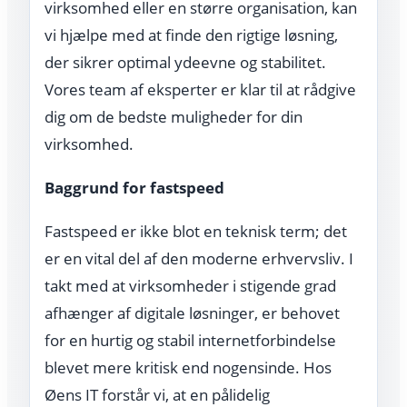
virksomhed eller en større organisation, kan
vi hjælpe med at finde den rigtige løsning,
der sikrer optimal ydeevne og stabilitet.
Vores team af eksperter er klar til at rådgive
dig om de bedste muligheder for din
virksomhed.
Baggrund for fastspeed
Fastspeed er ikke blot en teknisk term; det
er en vital del af den moderne erhvervsliv. I
takt med at virksomheder i stigende grad
afhænger af digitale løsninger, er behovet
for en hurtig og stabil internetforbindelse
blevet mere kritisk end nogensinde. Hos
Øens IT forstår vi, at en pålidelig