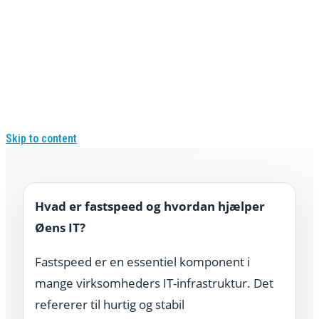
Skip to content
Hvad er fastspeed og hvordan hjælper
Øens IT?
Fastspeed er en essentiel komponent i
mange virksomheders IT-infrastruktur. Det
refererer til hurtig og stabil