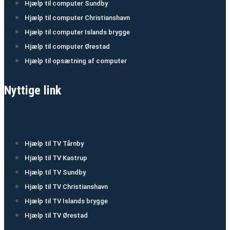
Hjælp til computer Sundby
Hjælp til computer Christianshavn
Hjælp til computer Islands brygge
Hjælp til computer Ørestad
Hjælp til opsætning af computer
Nyttige link
Hjælp til TV Tårnby
Hjælp til TV Kastrup
Hjælp til TV Sundby
Hjælp til TV Christianshavn
Hjælp til TV Islands brygge
Hjælp til TV Ørestad