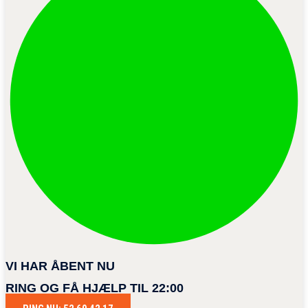
VI HAR ÅBENT NU
RING OG FÅ HJÆLP TIL 22:00