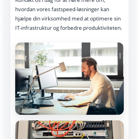
hvordan vores fastspeed-løsninger kan
hjælpe din virksomhed med at optimere sin
IT-infrastruktur og forbedre produktiviteten.