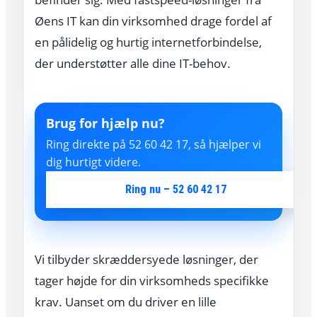
Øens IT kan din virksomhed drage fordel af
en pålidelig og hurtig internetforbindelse,
der understøtter alle dine IT-behov.
Brug for hjælp nu?
Ring direkte på 52 60 42 17, så hjælper vi
dig hurtigt videre.
Ring nu – 52 60 42 17
Vi tilbyder skræddersyede løsninger, der
tager højde for din virksomheds specifikke
krav. Uanset om du driver en lille