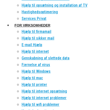
Hjælp til opsætning og installation af TV
Hastighedsoptimering
Services Privat
FOR VIRKSOMHEDER
Hjælp til firmamail
Hjælp til sikker mail
E-mail Hjælp
Hjælp til internet
Genskabning af slettede data
Fjernelse af virus
Hjælp til Windows
Hjælp til mac
Hjælp til printer
Hjælp til internet opsætning
Hjælp til internet problemer
Hjælp til wifi problemer