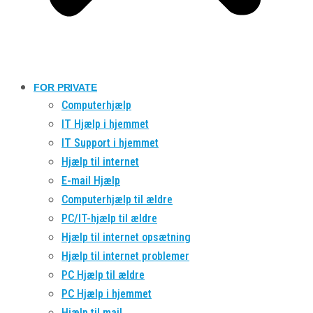
FOR PRIVATE
Computerhjælp
IT Hjælp i hjemmet
IT Support i hjemmet
Hjælp til internet
E-mail Hjælp
Computerhjælp til ældre
PC/IT-hjælp til ældre
Hjælp til internet opsætning
Hjælp til internet problemer
PC Hjælp til ældre
PC Hjælp i hjemmet
Hjælp til mail