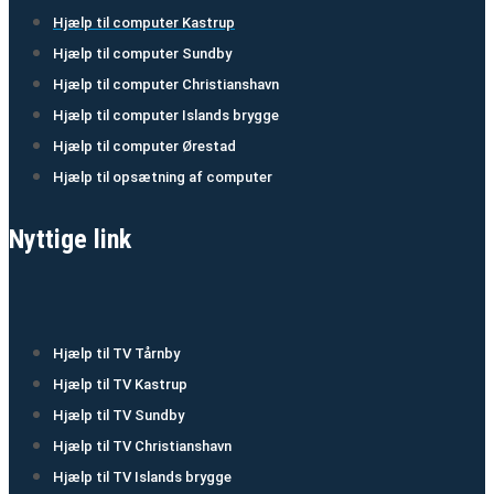
Hjælp til computer Kastrup
Hjælp til computer Sundby
Hjælp til computer Christianshavn
Hjælp til computer Islands brygge
Hjælp til computer Ørestad
Hjælp til opsætning af computer
Nyttige link
Hjælp til TV Tårnby
Hjælp til TV Kastrup
Hjælp til TV Sundby
Hjælp til TV Christianshavn
Hjælp til TV Islands brygge