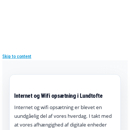
Skip to content
Internet og Wifi opsætning i Lundtofte
Internet og wifi opsætning er blevet en
uundgåelig del af vores hverdag. I takt med
at vores afhængighed af digitale enheder