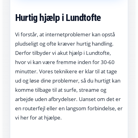
Hurtig hjælp i Lundtofte
Vi forstår, at internetproblemer kan opstå
pludseligt og ofte kræver hurtig handling.
Derfor tilbyder vi akut hjælp i Lundtofte,
hvor vi kan være fremme inden for 30-60
minutter. Vores teknikere er klar til at tage
ud og løse dine problemer, så du hurtigt kan
komme tilbage til at surfe, streame og
arbejde uden afbrydelser. Uanset om det er
en routerfejl eller en langsom forbindelse, er
vi her for at hjælpe.