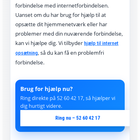
forbindelse med internetforbindelsen.
Uanset om du har brug for hjælp til at
opsætte dit hjemmenetværk eller har
problemer med din nuværende forbindelse,
kan vi hjælpe dig. Vi tilbyder
hjælp til internet
, så du kan få en problemfri
opsætning
forbindelse.
Brug for hjælp nu?
Ring direkte på 52 60 42 17, så hjælper vi
dig hurtigt videre.
Ring nu – 52 60 42 17