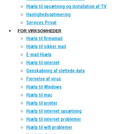
Hjælp til opsætning og installation af TV
Hastighedsoptimering
Services Privat
FOR VIRKSOMHEDER
Hjælp til firmamail
Hjælp til sikker mail
E-mail Hjælp
Hjælp til internet
Genskabning af slettede data
Fjernelse af virus
Hjælp til Windows
Hjælp til mac
Hjælp til printer
Hjælp til internet opsætning
Hjælp til internet problemer
Hjælp til wifi problemer