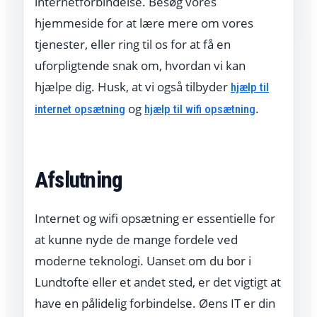
internetforbindelse. Besøg vores
hjemmeside for at lære mere om vores
tjenester, eller ring til os for at få en
uforpligtende snak om, hvordan vi kan
hjælpe dig. Husk, at vi også tilbyder
hjælp til
og
.
internet opsætning
hjælp til wifi opsætning
Afslutning
Internet og wifi opsætning er essentielle for
at kunne nyde de mange fordele ved
moderne teknologi. Uanset om du bor i
Lundtofte eller et andet sted, er det vigtigt at
have en pålidelig forbindelse. Øens IT er din