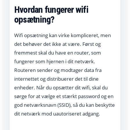
Hvordan fungerer wifi
opsætning?
Wifi opsætning kan virke kompliceret, men
det behøver det ikke at være. Først og
fremmest skal du have en router, som
fungerer som hjernen i dit netværk.
Routeren sender og modtager data fra
internettet og distribuerer det til dine
enheder. Når du opsætter dit wifi, skal du
sørge for at vælge et stærkt password og en
god netværksnavn (SSID), så du kan beskytte
dit netværk mod uautoriseret adgang.