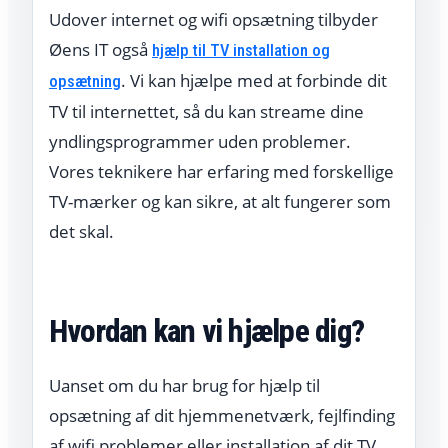
Udover internet og wifi opsætning tilbyder
Øens IT også
hjælp til TV installation og
. Vi kan hjælpe med at forbinde dit
opsætning
TV til internettet, så du kan streame dine
yndlingsprogrammer uden problemer.
Vores teknikere har erfaring med forskellige
TV-mærker og kan sikre, at alt fungerer som
det skal.
Hvordan kan vi hjælpe dig?
Uanset om du har brug for hjælp til
opsætning af dit hjemmenetværk, fejlfinding
af wifi problemer eller installation af dit TV,