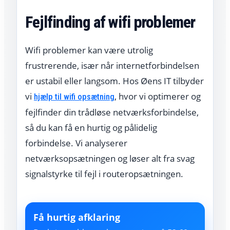
Fejlfinding af wifi problemer
Wifi problemer kan være utrolig
frustrerende, især når internetforbindelsen
er ustabil eller langsom. Hos Øens IT tilbyder
vi
, hvor vi optimerer og
hjælp til wifi opsætning
fejlfinder din trådløse netværksforbindelse,
så du kan få en hurtig og pålidelig
forbindelse. Vi analyserer
netværksopsætningen og løser alt fra svag
signalstyrke til fejl i routeropsætningen.
Få hurtig afklaring