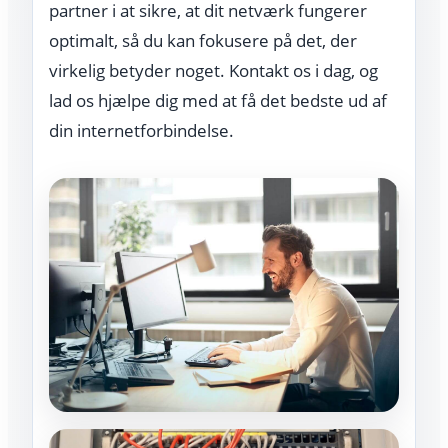
partner i at sikre, at dit netværk fungerer
optimalt, så du kan fokusere på det, der
virkelig betyder noget. Kontakt os i dag, og
lad os hjælpe dig med at få det bedste ud af
din internetforbindelse.