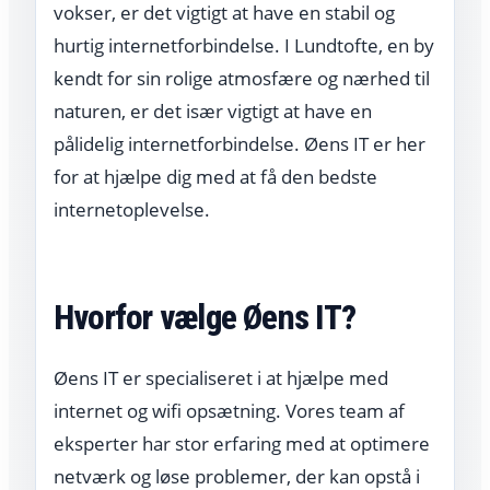
vokser, er det vigtigt at have en stabil og
hurtig internetforbindelse. I Lundtofte, en by
kendt for sin rolige atmosfære og nærhed til
naturen, er det især vigtigt at have en
pålidelig internetforbindelse. Øens IT er her
for at hjælpe dig med at få den bedste
internetoplevelse.
Hvorfor vælge Øens IT?
Øens IT er specialiseret i at hjælpe med
internet og wifi opsætning. Vores team af
eksperter har stor erfaring med at optimere
netværk og løse problemer, der kan opstå i