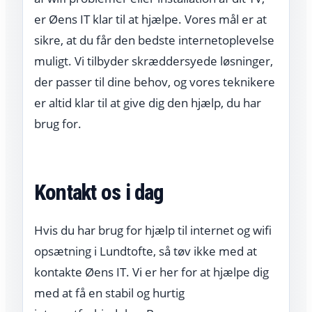
er Øens IT klar til at hjælpe. Vores mål er at
sikre, at du får den bedste internetoplevelse
muligt. Vi tilbyder skræddersyede løsninger,
der passer til dine behov, og vores teknikere
er altid klar til at give dig den hjælp, du har
brug for.
Kontakt os i dag
Hvis du har brug for hjælp til internet og wifi
opsætning i Lundtofte, så tøv ikke med at
kontakte Øens IT. Vi er her for at hjælpe dig
med at få en stabil og hurtig