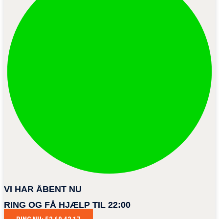
VI HAR ÅBENT NU
RING OG FÅ HJÆLP TIL 22:00