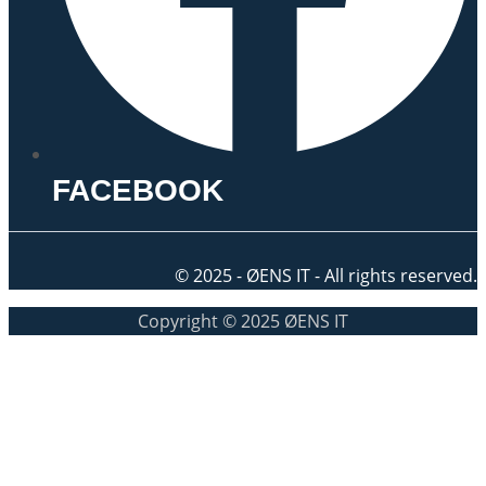
FACEBOOK
© 2025 - ØENS IT - All rights reserved.
Copyright © 2025 ØENS IT