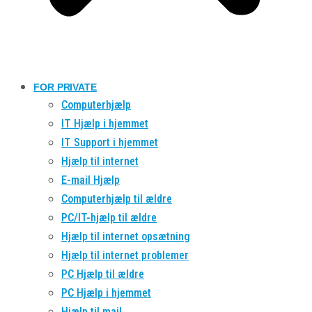
FOR PRIVATE
Computerhjælp
IT Hjælp i hjemmet
IT Support i hjemmet
Hjælp til internet
E-mail Hjælp
Computerhjælp til ældre
PC/IT-hjælp til ældre
Hjælp til internet opsætning
Hjælp til internet problemer
PC Hjælp til ældre
PC Hjælp i hjemmet
Hjælp til mail