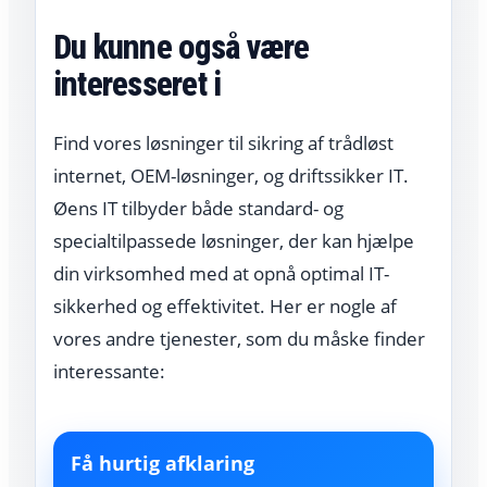
Du kunne også være
interesseret i
Find vores løsninger til sikring af trådløst
internet, OEM-løsninger, og driftssikker IT.
Øens IT tilbyder både standard- og
specialtilpassede løsninger, der kan hjælpe
din virksomhed med at opnå optimal IT-
sikkerhed og effektivitet. Her er nogle af
vores andre tjenester, som du måske finder
interessante:
Få hurtig afklaring