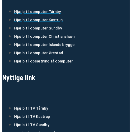
Hjælp til computer Tårnby
Hjælp til computer Kastrup
Hjælp til computer Sundby
Hjælp til computer Christianshavn
Hjælp til computer Islands brygge
Hjælp til computer Ørestad
Hjælp til opsætning af computer
Nyttige link
Hjælp til TV Tårnby
Hjælp til TV Kastrup
Hjælp til TV Sundby