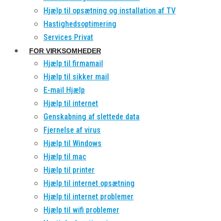
Hjælp til opsætning og installation af TV
Hastighedsoptimering
Services Privat
FOR VIRKSOMHEDER
Hjælp til firmamail
Hjælp til sikker mail
E-mail Hjælp
Hjælp til internet
Genskabning af slettede data
Fjernelse af virus
Hjælp til Windows
Hjælp til mac
Hjælp til printer
Hjælp til internet opsætning
Hjælp til internet problemer
Hjælp til wifi problemer