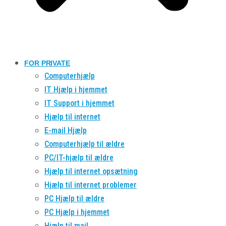
FOR PRIVATE
Computerhjælp
IT Hjælp i hjemmet
IT Support i hjemmet
Hjælp til internet
E-mail Hjælp
Computerhjælp til ældre
PC/IT-hjælp til ældre
Hjælp til internet opsætning
Hjælp til internet problemer
PC Hjælp til ældre
PC Hjælp i hjemmet
Hjælp til mail