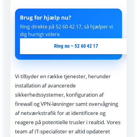
Brug for hjælp nu?
Ring direkte på 52 60 42 17, så hjælper vi
dig hurtigt videre.
Ring nu – 52 60 42 17
Vi tilbyder en række tjenester, herunder
installation af avancerede
sikkerhedssystemer, konfiguration af
firewall og VPN-løsninger samt overvågning
af netværkstrafik for at identificere og
reagere på potentielle trusler i realtid. Vores
team af IT-specialister er altid opdateret