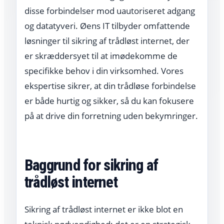
disse forbindelser mod uautoriseret adgang
og datatyveri. Øens IT tilbyder omfattende
løsninger til sikring af trådløst internet, der
er skræddersyet til at imødekomme de
specifikke behov i din virksomhed. Vores
ekspertise sikrer, at din trådløse forbindelse
er både hurtig og sikker, så du kan fokusere
på at drive din forretning uden bekymringer.
Baggrund for sikring af
trådløst internet
Sikring af trådløst internet er ikke blot en