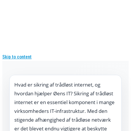
Skip to content
Hvad er sikring af trådløst internet, og
hvordan hjælper Øens IT? Sikring af trådløst
internet er en essentiel komponent i mange
virksomheders IT-infrastruktur. Med den
stigende afhængighed af trådløse netværk
er det blevet endnu vigtigere at beskytte