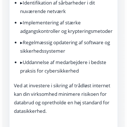
▸
Identifikation af sårbarheder i dit
nuværende netværk
▸
Implementering af stærke
adgangskontroller og krypteringsmetoder
▸
Regelmæssig opdatering af software og
sikkerhedssystemer
▸
Uddannelse af medarbejdere i bedste
praksis for cybersikkerhed
Ved at investere i sikring af trådløst internet
kan din virksomhed minimere risikoen for
databrud og opretholde en høj standard for
datasikkerhed.