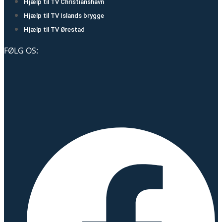
Hjælp til TV Christianshavn
Hjælp til TV Islands brygge
Hjælp til TV Ørestad
FØLG OS: