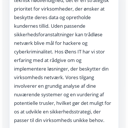
teknisk nødvendighed; det er en strategisk
prioritet for virksomheder, der ønsker at
beskytte deres data og opretholde
kundernes tillid. Uden passende
sikkerhedsforanstaltninger kan trådløse
netværk blive mål for hackere og
cyberkriminalitet. Hos Øens IT har vi stor
erfaring med at rådgive om og
implementere løsninger, der beskytter din
virksomheds netværk. Vores tilgang
involverer en grundig analyse af dine
nuværende systemer og en vurdering af
potentielle trusler, hvilket gør det muligt for
os at udvikle en sikkerhedsstrategi, der
passer til din virksomheds unikke behov.