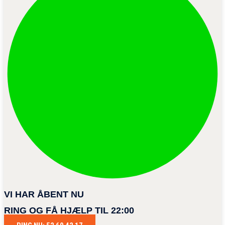
VI HAR ÅBENT NU
RING OG FÅ HJÆLP TIL 22:00