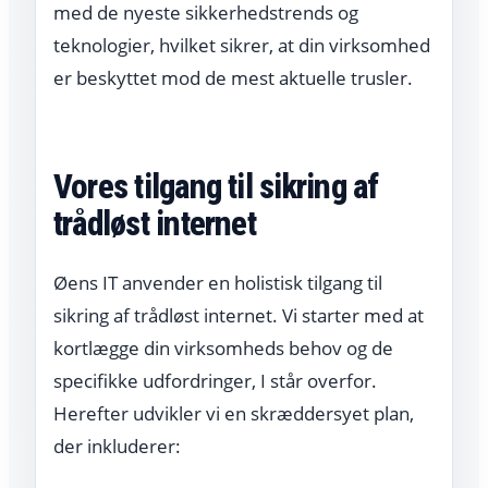
med de nyeste sikkerhedstrends og
teknologier, hvilket sikrer, at din virksomhed
er beskyttet mod de mest aktuelle trusler.
Vores tilgang til sikring af
trådløst internet
Øens IT anvender en holistisk tilgang til
sikring af trådløst internet. Vi starter med at
kortlægge din virksomheds behov og de
specifikke udfordringer, I står overfor.
Herefter udvikler vi en skræddersyet plan,
der inkluderer: