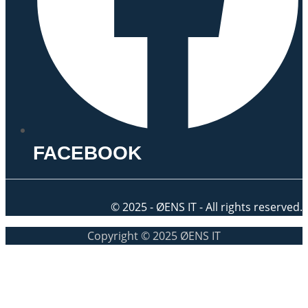
FACEBOOK
© 2025 - ØENS IT - All rights reserved.
Copyright © 2025 ØENS IT